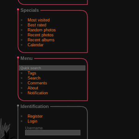
Specials
Most visited
Best rated
Random photos
Recent photos
Recent albums
Calendar
Menu
Tags
Search
Comments
About
Notification
Identification
Register
Login
Username