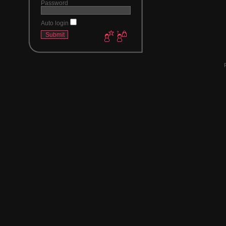
Password
Auto login