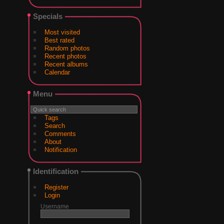
Specials
Most visited
Best rated
Random photos
Recent photos
Recent albums
Calendar
Menu
Tags
Search
Comments
About
Notification
Identification
Register
Login
Username