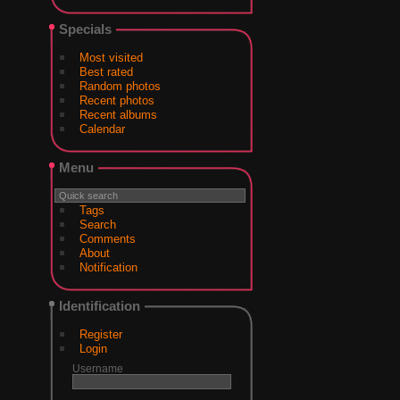
Specials
Most visited
Best rated
Random photos
Recent photos
Recent albums
Calendar
Menu
Tags
Search
Comments
About
Notification
Identification
Register
Login
Username