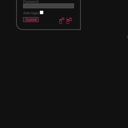
Password
Auto login