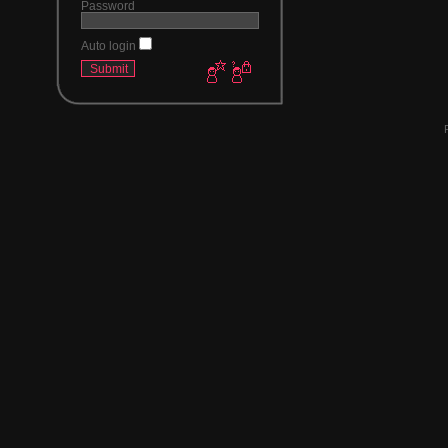
Password
Auto login