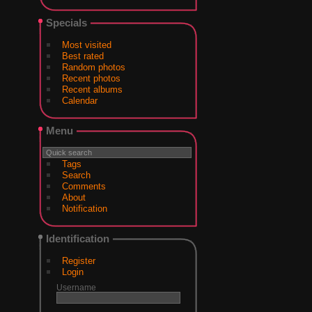
Specials
Most visited
Best rated
Random photos
Recent photos
Recent albums
Calendar
Menu
Tags
Search
Comments
About
Notification
Identification
Register
Login
Username