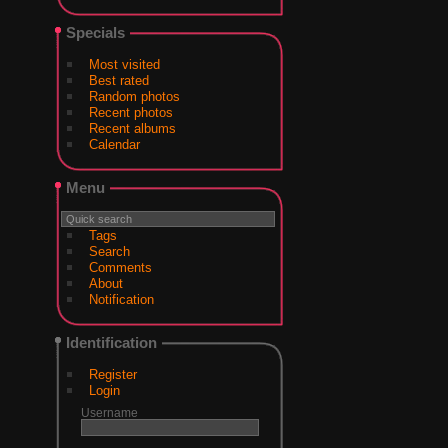
Specials
Most visited
Best rated
Random photos
Recent photos
Recent albums
Calendar
Menu
Tags
Search
Comments
About
Notification
Identification
Register
Login
Username