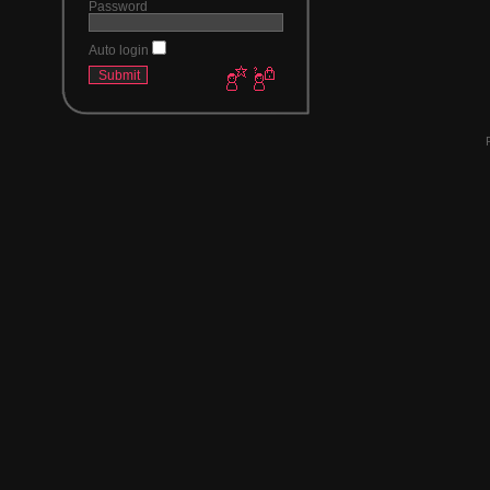
Password
Auto login