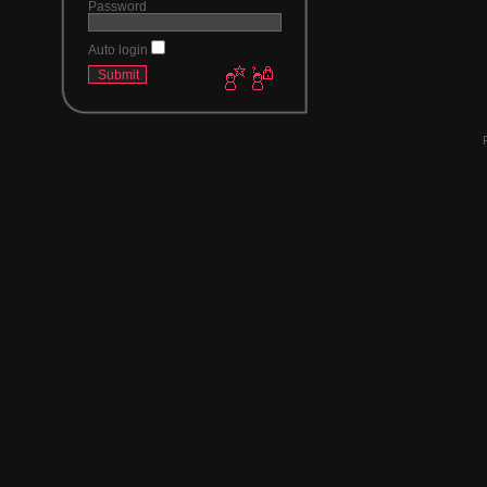
Password
Auto login