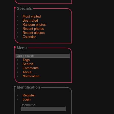
Specials
Most visited
Best rated
Random photos
Recent photos
Recent albums
Calendar
Menu
Tags
Search
Comments
About
Notification
Identification
Register
Login
Username