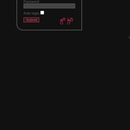
Password
Auto login