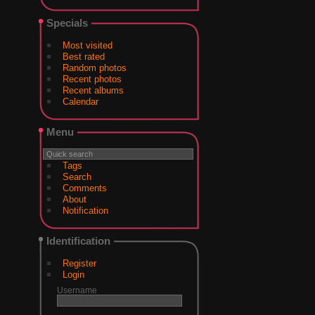
Specials
Most visited
Best rated
Random photos
Recent photos
Recent albums
Calendar
Menu
Tags
Search
Comments
About
Notification
Identification
Register
Login
Username