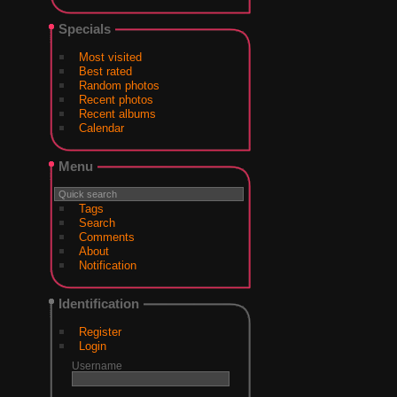
Specials
Most visited
Best rated
Random photos
Recent photos
Recent albums
Calendar
Menu
Tags
Search
Comments
About
Notification
Identification
Register
Login
Username