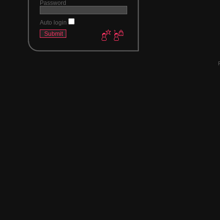
Password
Auto login