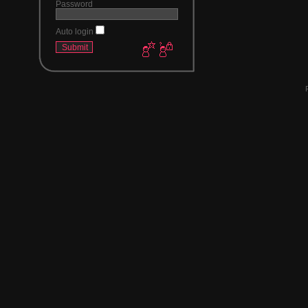
Password
Auto login