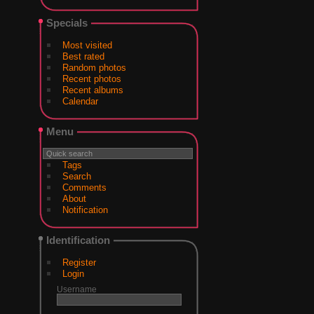
Specials
Most visited
Best rated
Random photos
Recent photos
Recent albums
Calendar
Menu
Tags
Search
Comments
About
Notification
Identification
Register
Login
Username