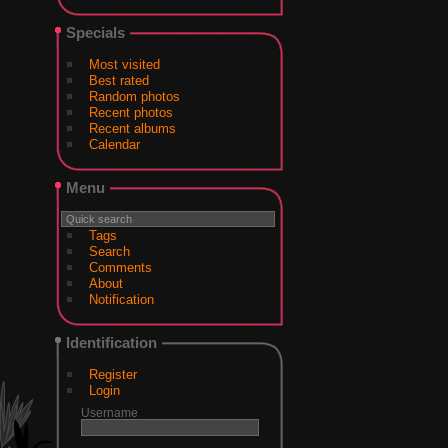
Specials
Most visited
Best rated
Random photos
Recent photos
Recent albums
Calendar
Menu
Tags
Search
Comments
About
Notification
Identification
Register
Login
Username