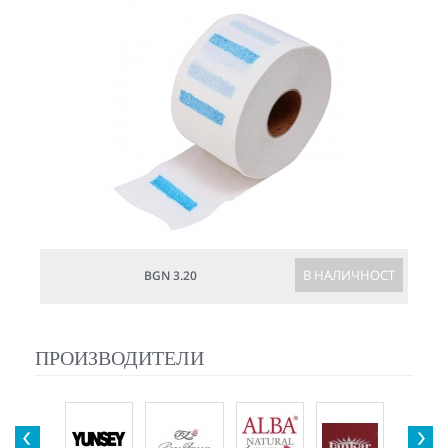
В НАЛИЧНОСТ
BGN 3.20
ПРОИЗВОДИТЕЛИ