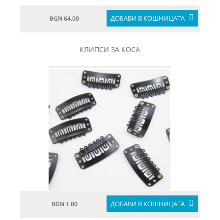
ДОБАВИ В КОШНИЦАТА
BGN 64.00
КЛИПСИ ЗА КОСА
ДОБАВИ В КОШНИЦАТА
BGN 1.00