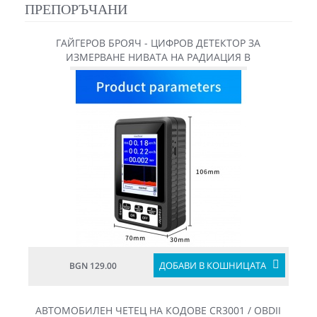
ПРЕПОРЪЧАНИ
ГАЙГЕРОВ БРОЯЧ - ЦИФРОВ ДЕТЕКТОР ЗА
ИЗМЕРВАНЕ НИВАТА НА РАДИАЦИЯ В
МИКРОСИВЕРТ
ДОБАВИ В КОШНИЦАТА
BGN 129.00
АВТОМОБИЛЕН ЧЕТЕЦ НА КОДОВЕ CR3001 / OBDII