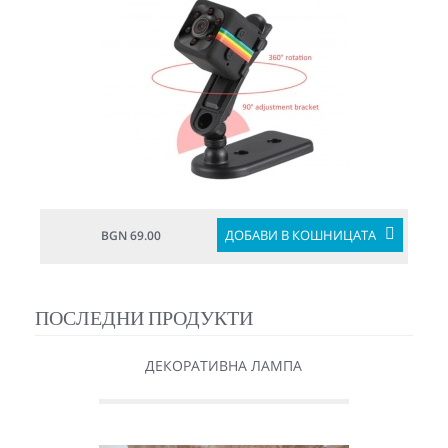
ДОБАВИ В КОШНИЦАТА
BGN 69.00
ПОСЛЕДНИ ПРОДУКТИ
ДЕКОРАТИВНА ЛАМПА