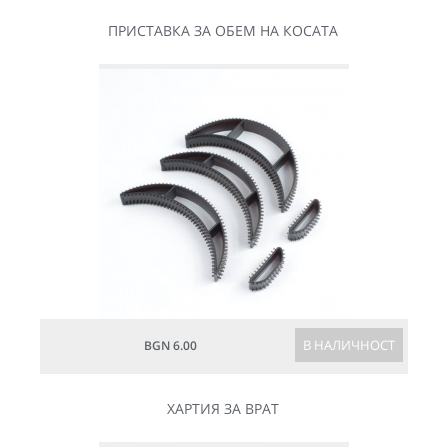
ПРИСТАВКА ЗА ОБЕМ НА КОСАТА
В НАЛИЧНОСТ
BGN 6.00
ХАРТИЯ ЗА ВРАТ