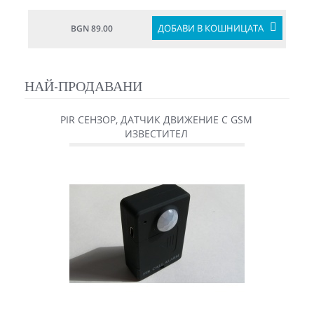
ДОБАВИ В КОШНИЦАТА
BGN 89.00
НАЙ-ПРОДАВАНИ
PIR СЕНЗОР, ДАТЧИК ДВИЖЕНИЕ С GSM
ИЗВЕСТИТЕЛ