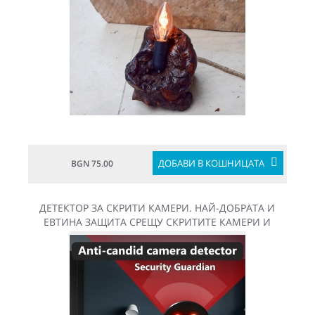
ДОБАВИ В КОШНИЦАТА
BGN 75.00
ДЕТЕКТОР ЗА СКРИТИ КАМЕРИ. НАЙ-ДОБРАТА И
ЕВТИНА ЗАЩИТА СРЕЩУ СКРИТИТЕ КАМЕРИ И
ШПИОНИРАНЕТО ВИ.